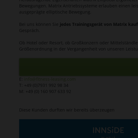
Bewegungen. Matrix Antriebssysteme erlauben einen lei
ausgeprägte elliptische Bewegung.
Bei uns können Sie
jedes Trainingsgerät von Matrix kauf
Gespräch.
Ob Hotel oder Resort, ob Großkonzern oder Mittelständl
Größenordnung in der Vergangenheit von unseren Leist
E:
info@fitness-leasing.com
T: +49 (0)7931 992 98 34
M: +49 (0) 160 907 633 92
Diese Kunden durften wir bereits überzeugen