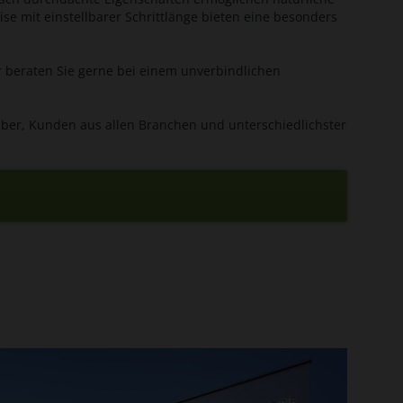
 mit einstellbarer Schrittlänge bieten eine besonders
r beraten Sie gerne bei einem unverbindlichen
über, Kunden aus allen Branchen und unterschiedlichster