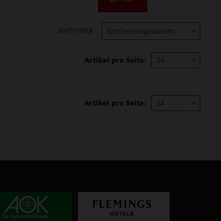
Sortierung:
Artikel pro Seite:
Artikel pro Seite: