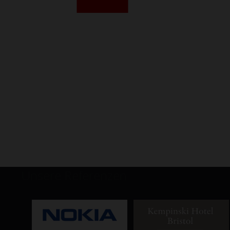
Unsere Referenzen