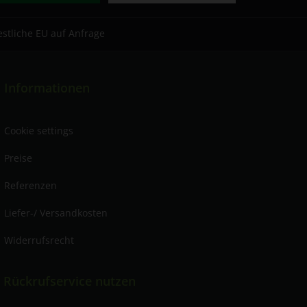
estliche EU auf Anfrage
Informationen
Cookie settings
Preise
Referenzen
Liefer-/ Versandkosten
Widerrufsrecht
 Rückrufservice nutzen