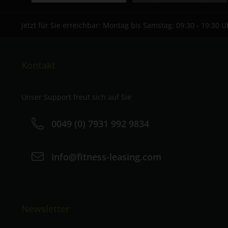
Jetzt für Sie erreichbar: Montag bis Samstag: 09:30 - 19:30 U
Kontakt
Unser Support freut sich auf Sie
0049 (0) 7931 992 9834
info@fitness-leasing.com
Newsletter