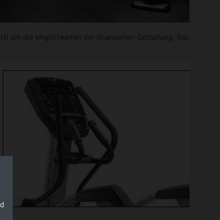
ch um die Möglichkeiten der finanziellen Gestaltung. Das
nd