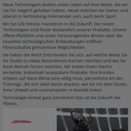
Neue Technologien ändern unser Leben auf eine Weise, die wir
nie für möglich gehalten hätten. Heute möchten wir immer und
überall in Verbindung miteinander sein, auch beim Sport.
Wir bei Life Fitness investieren in die Zukunft: Die neuen
Technologien sind fester Bestandteil unserer Produkte. Unsere
offene Plattform und unser herausragendes Wissen über die
neuesten technologischen Entwicklungen eröffnen
Fitnessstudios grenzenlose Möglichkeiten.
Sie haben die Wahl! Entscheiden Sie sich, auf welche Weise Sie
Ihr Studio zu etwas Besonderem machen möchten und wie Sie
Ihren Betrieb führen möchten. Wir bieten Ihnen hierfür
vernetzte, individuell anpassbare Produkte. Ihre Kunden
erleben auf diese Weise eine völlig neue, persönliche Art des
Trainings, die sich ideal daran anpasst, wie sie mit dem Studio,
ihrer Umwelt und untereinander in Kontakt treten.
Technologie einmal ganz persönlich! Das ist die Zukunft der
Fitness.