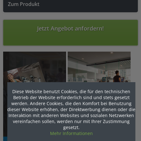
Zum Produkt
Jetzt Angebot anfordern!
Diese Website benutzt Cookies, die für den technischen
Betrieb der Website erforderlich sind und stets gesetzt
werden. Andere Cookies, die den Komfort bei Benutzung
dieser Website erhöhen, der Direktwerbung dienen oder die
Interaktion mit anderen Websites und sozialen Netzwerken
vereinfachen sollen, werden nur mit Ihrer Zustimmung
gesetzt.
Mehr Informationen