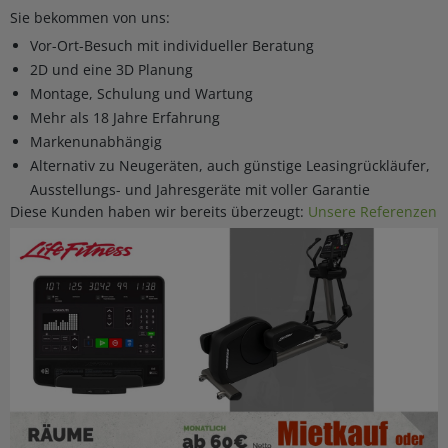
Sie bekommen von uns:
Vor-Ort-Besuch mit individueller Beratung
2D und eine 3D Planung
Montage, Schulung und Wartung
Mehr als 18 Jahre Erfahrung
Markenunabhängig
Alternativ zu Neugeräten, auch günstige Leasingrückläufer,
Ausstellungs- und Jahresgeräte mit voller Garantie
Diese Kunden haben wir bereits überzeugt:
Unsere Referenzen