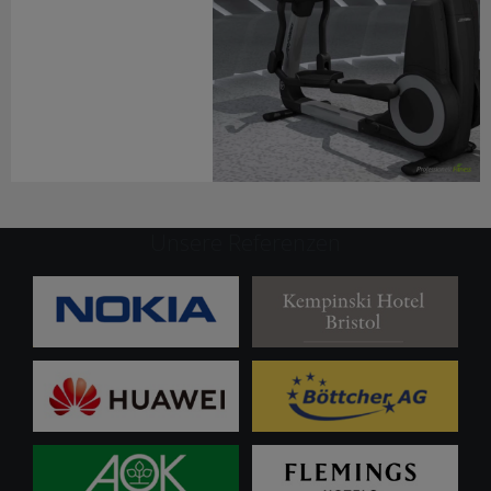
Unsere Referenzen