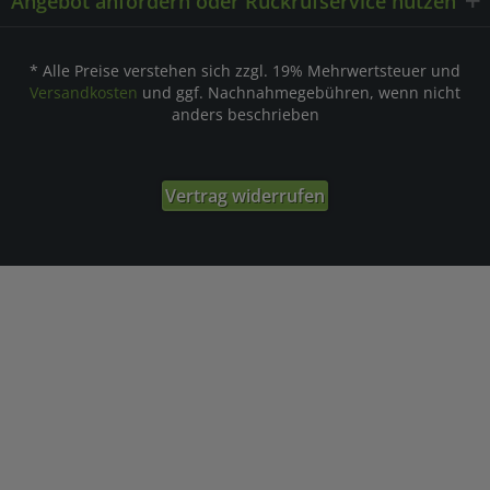
Angebot anfordern oder Rückrufservice nutzen
* Alle Preise verstehen sich zzgl. 19% Mehrwertsteuer und
Versandkosten
und ggf. Nachnahmegebühren, wenn nicht
anders beschrieben
Vertrag widerrufen