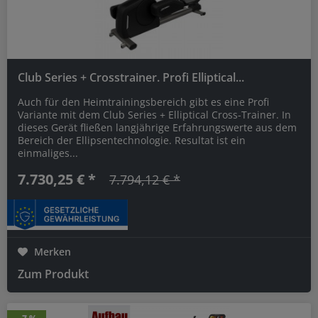
Club Series + Crosstrainer. Profi Elliptical...
Auch für den Heimtrainingsbereich gibt es eine Profi
Variante mit dem Club Series + Elliptical Cross-Trainer. In
dieses Gerät fließen langjährige Erfahrungswerte aus dem
Bereich der Ellipsentechnologie. Resultat ist ein
einmaliges...
7.730,25 € *
7.794,12 € *
Merken
Zum Produkt