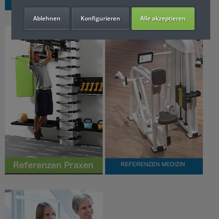
Ablehnen
Konfigurieren
Alle akzeptieren