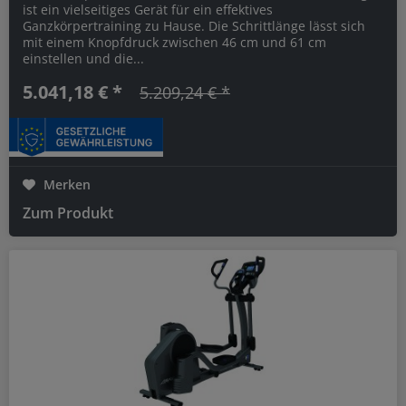
ist ein vielseitiges Gerät für ein effektives
Ganzkörpertraining zu Hause. Die Schrittlänge lässt sich
mit einem Knopfdruck zwischen 46 cm und 61 cm
einstellen und die...
5.041,18 € *
5.209,24 € *
Merken
Zum Produkt