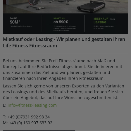
Mietkauf oder Leasing - Wir planen und gestalten Ihren
Life Fitness Fitnessraum
Bei uns bekommen Sie Profi Fitnessräume nach Maß und
Konzept auf Ihre Bedürfnisse abgestimmt. Sie definieren mit
uns zusammen das Ziel und wir planen, gestalten und
finanzieren nach Ihren Angaben Ihren Fitnessraum.
Lassen Sie sich gerne von unseren Experten zu den Varianten
des Leasings und des Mietkaufs beraten, und freuen Sie sich
über ein Angebot, das auf Ihre Wünsche zugeschnitten ist.
E:
info@fitness-leasing.com
T: +49 (0)7931 992 98 34
M: +49 (0) 160 907 633 92
_________________________________________