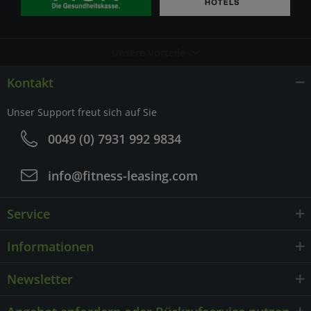
Unsere Vorteile
Kontakt
Unser Support freut sich auf Sie
0049 (0) 7931 992 9834
info@fitness-leasing.com
Service
Informationen
Newsletter