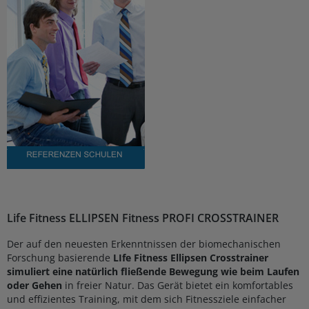
Life Fitness ELLIPSEN Fitness PROFI CROSSTRAINER
Der auf den neuesten Erkenntnissen der biomechanischen
Forschung basierende
LIfe Fitness Ellipsen Crosstrainer
simuliert eine natürlich fließende Bewegung wie beim Laufen
oder Gehen
in freier Natur. Das Gerät bietet ein komfortables
und effizientes Training, mit dem sich Fitnessziele einfacher