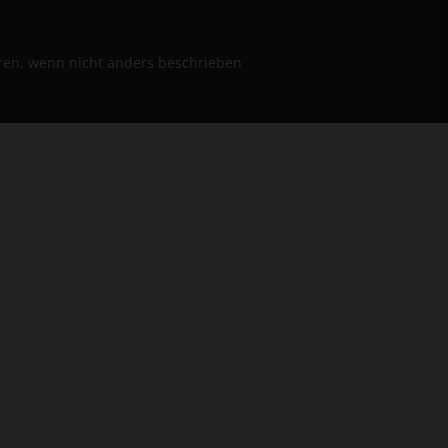
n, wenn nicht anders beschrieben