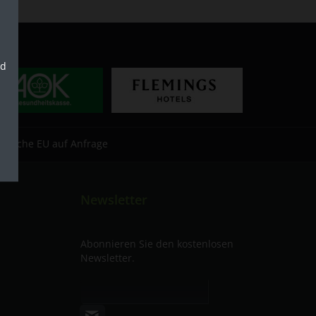
nd
estliche EU auf Anfrage
Newsletter
Abonnieren Sie den kostenlosen
Newsletter.