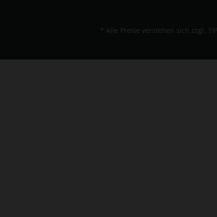
* Alle Preise verstehen sich zzgl.