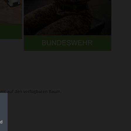
mmt auf den verfügbaren Raum.
nd