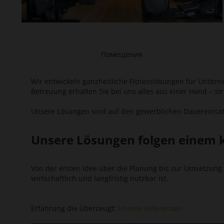
Помещения
Wir entwickeln ganzheitliche Fitnesslösungen für Untern
Betreuung erhalten Sie bei uns alles aus einer Hand – s
Unsere Lösungen sind auf den gewerblichen Dauereinsat
Unsere Lösungen folgen einem k
Von der ersten Idee über die Planung bis zur Umsetzung 
wirtschaftlich und langfristig nutzbar ist.
Erfahrung die überzeugt:
Unsere Referenzen