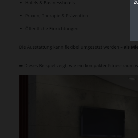
Z
Hotels & Businesshotels
Praxen, Therapie & Prävention
Öffentliche Einrichtungen
Die Ausstattung kann flexibel umgesetzt werden –
als Mi
➡️ Dieses Beispiel zeigt, wie ein kompakter Fitnessraum