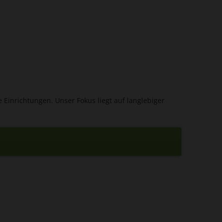
 Einrichtungen. Unser Fokus liegt auf langlebiger