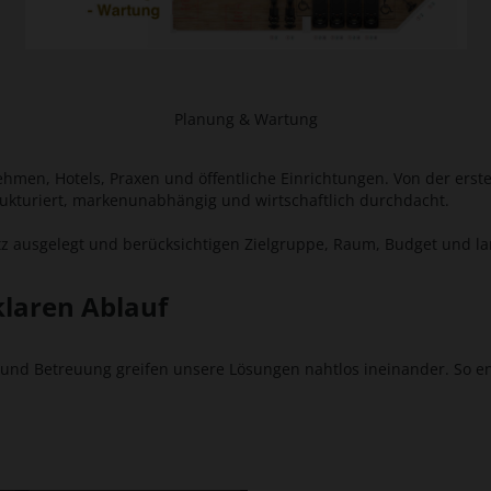
Planung & Wartung
ehmen, Hotels, Praxen und öffentliche Einrichtungen. Von der ers
trukturiert, markenunabhängig und wirtschaftlich durchdacht.
z ausgelegt und berücksichtigen Zielgruppe, Raum, Budget und la
laren Ablauf
und Betreuung greifen unsere Lösungen nahtlos ineinander. So ents