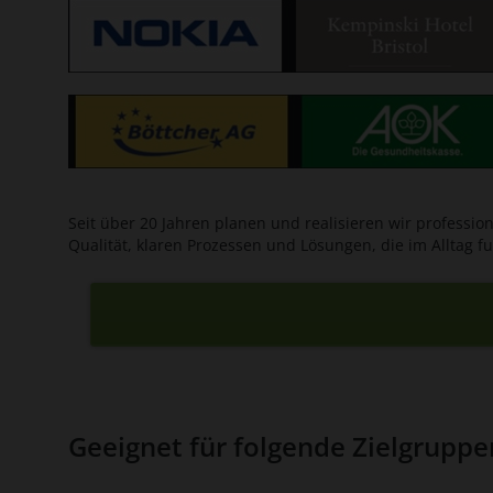
Seit über 20 Jahren planen und realisieren wir professio
Qualität, klaren Prozessen und Lösungen, die im Alltag fu
Geeignet für folgende Zielgrupp