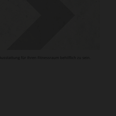
sstattung für Ihren Fitnessraum behilflich zu sein.