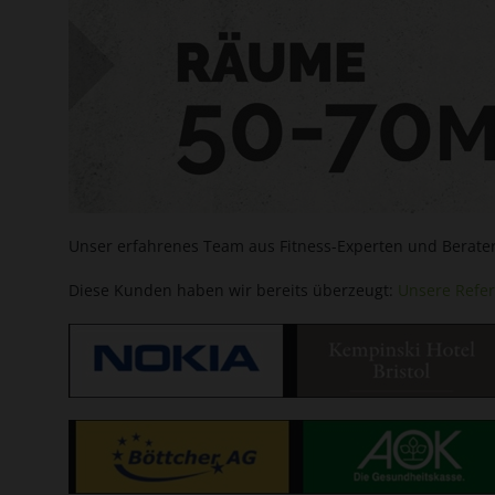
Unser erfahrenes Team aus Fitness-Experten und Beratern
Diese Kunden haben wir bereits überzeugt:
Unsere Refe