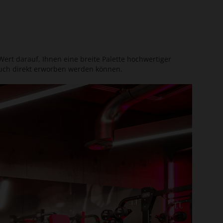
ert darauf, Ihnen eine breite Palette hochwertiger
 auch direkt erworben werden können.