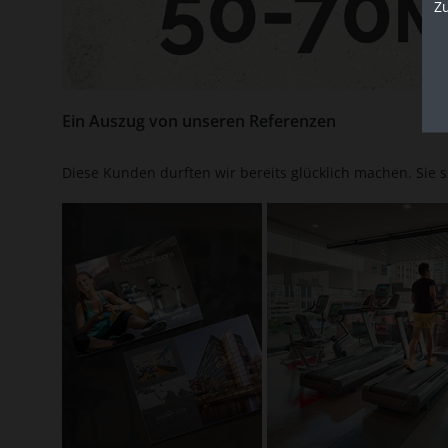
Z
Ein Auszug von unseren Referenzen
Diese Kunden durften wir bereits glücklich machen. Sie 