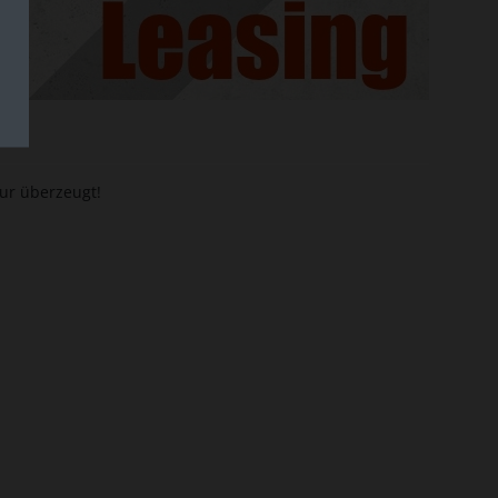
ur überzeugt!