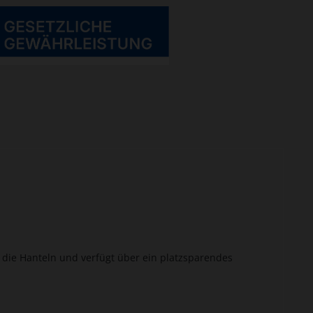
f die Hanteln und verfügt über ein platzsparendes