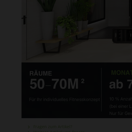
Fragen zum Artikel?