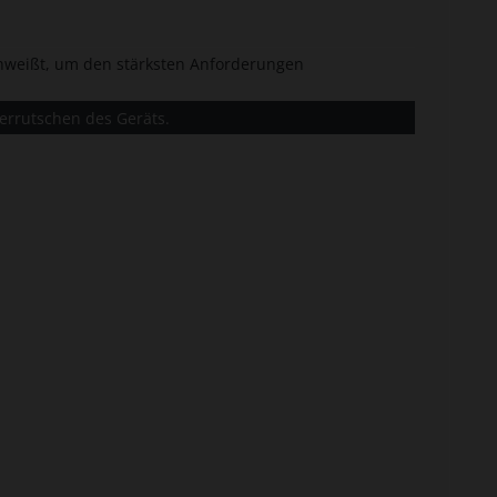
schweißt, um den stärksten Anforderungen
Verrutschen des Geräts.