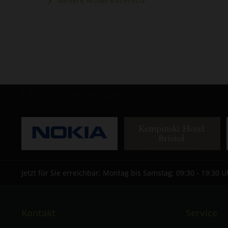
Weitere Artikel von Precor
Unsere Referenzen
Jetzt für Sie erreichbar: Montag bis Samstag: 09:30 - 19:30 U
Kontakt
Service