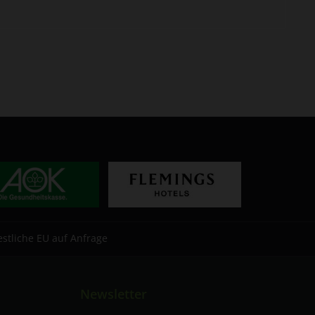
estliche EU auf Anfrage
Newsletter