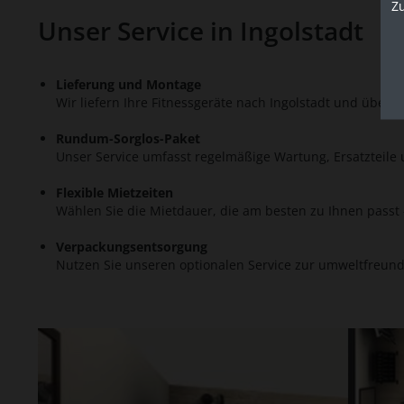
Z
Unser Service in Ingolstadt
Lieferung und Montage
Wir liefern Ihre Fitnessgeräte nach Ingolstadt und überne
Rundum-Sorglos-Paket
Unser Service umfasst regelmäßige Wartung, Ersatzteile 
Flexible Mietzeiten
Wählen Sie die Mietdauer, die am besten zu Ihnen passt 
Verpackungsentsorgung
Nutzen Sie unseren optionalen Service zur umweltfreundl