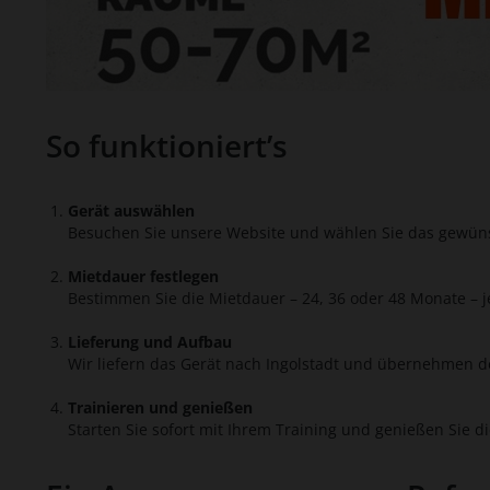
So funktioniert’s
Gerät auswählen
Besuchen Sie unsere Website und wählen Sie das gewüns
Mietdauer festlegen
Bestimmen Sie die Mietdauer – 24, 36 oder 48 Monate – j
Lieferung und Aufbau
Wir liefern das Gerät nach Ingolstadt und übernehmen d
Trainieren und genießen
Starten Sie sofort mit Ihrem Training und genießen Sie d