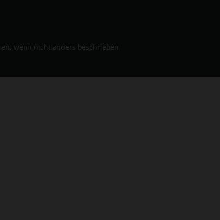
n, wenn nicht anders beschrieben