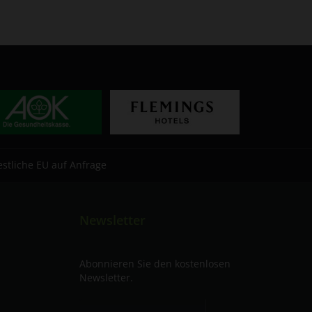
estliche EU auf Anfrage
Newsletter
Abonnieren Sie den kostenlosen
Newsletter.