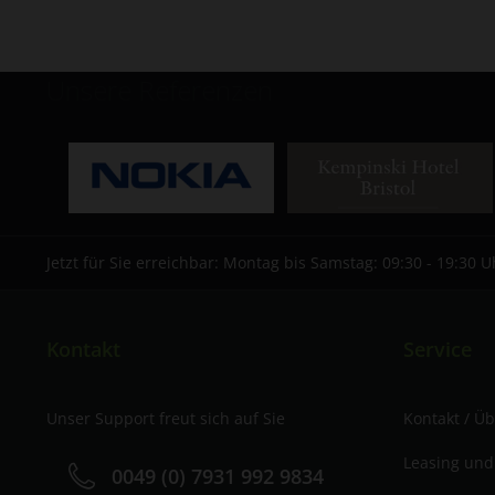
Unsere Referenzen
Jetzt für Sie erreichbar: Montag bis Samstag: 09:30 - 19:30 U
Kontakt
Service
Unser Support freut sich auf Sie
Kontakt / Ü
Leasing und
0049 (0) 7931 992 9834