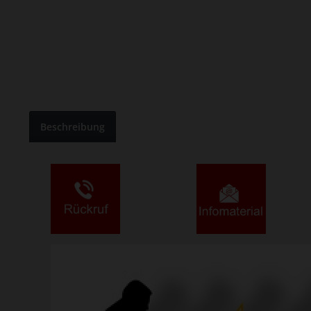
Beschreibung