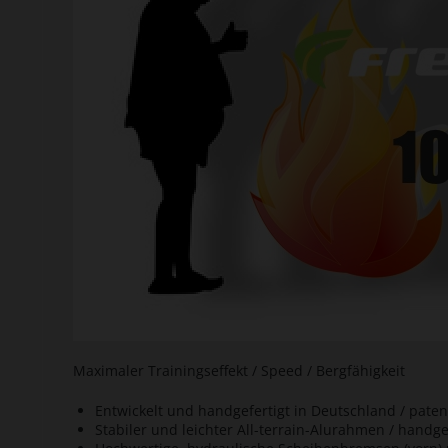
Maximaler Trainingseffekt / Speed / Bergfähigkeit
Entwickelt und handgefertigt in Deutschland / paten
Stabiler und leichter All-terrain-Alurahmen / hand