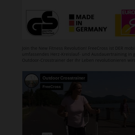
Join the New Fitness Revolution! FreeCross ist DER mobil
umfassendes Herz-Kreislauf- und Ausdauertraining in g
Outdoor-Crosstrainer der Ihr Leben revolutionieren wird