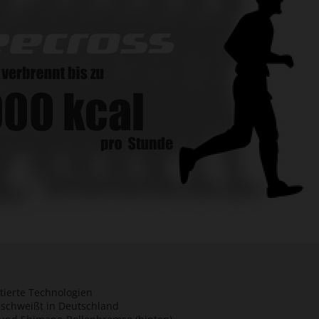
tierte Technologien
geschweißt in Deutschland