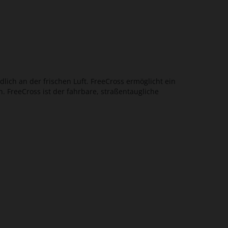
lich an der frischen Luft. FreeCross ermöglicht ein
 FreeCross ist der fahrbare, straßentaugliche