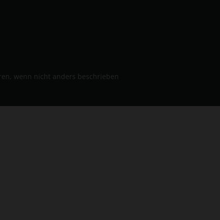
n, wenn nicht anders beschrieben