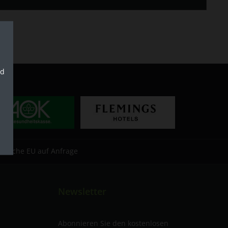
nd
estliche EU auf Anfrage
Newsletter
Abonnieren Sie den kostenlosen