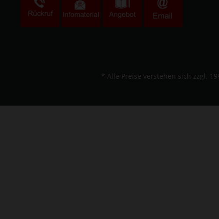
* Alle Preise verstehen sich zzgl.