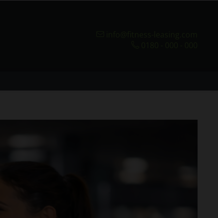
info@fitness-leasing.com
0180 - 000 - 000