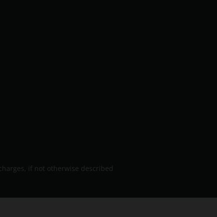
charges, if not otherwise described