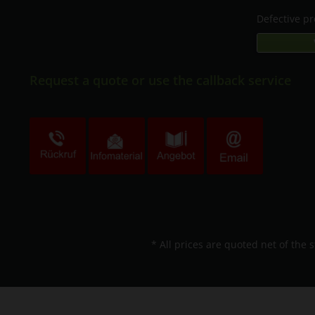
Defective p
Request a quote or use the callback service
* All prices are quoted net of the