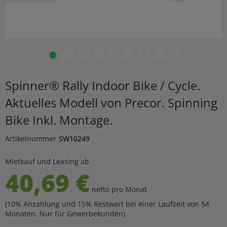
Spinner® Rally Indoor Bike / Cycle.
Aktuelles Modell von Precor. Spinning
Bike Inkl. Montage.
Artikelnummer
SW10249
Mietkauf und Leasing ab
40,69 €
netto pro Monat
(10% Anzahlung und 15% Restwert bei einer Laufzeit von 54
Monaten. Nur für Gewerbekunden)