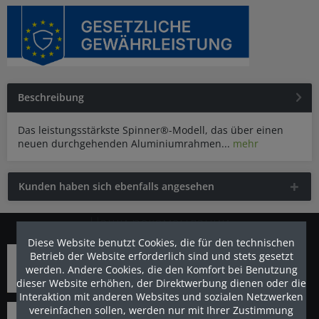
Beschreibung
Das leistungsstärkste Spinner®-Modell, das über einen
neuen durchgehenden Aluminiumrahmen...
mehr
Kunden haben sich ebenfalls angesehen
Наши рекомендации
Diese Website benutzt Cookies, die für den technischen
Betrieb der Website erforderlich sind und stets gesetzt
werden. Andere Cookies, die den Komfort bei Benutzung
dieser Website erhöhen, der Direktwerbung dienen oder die
Interaktion mit anderen Websites und sozialen Netzwerken
vereinfachen sollen, werden nur mit Ihrer Zustimmung