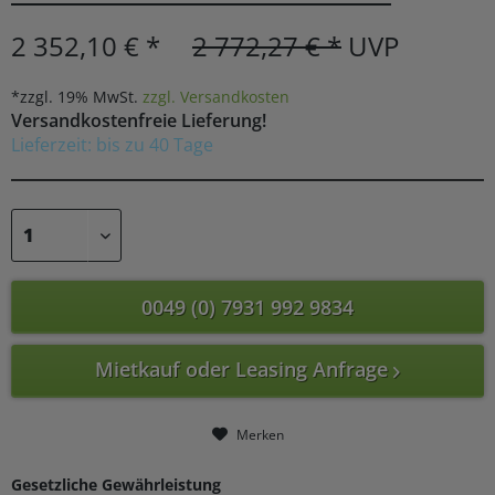
2 352,10 € *
2 772,27 € *
UVP
*zzgl. 19% MwSt.
zzgl. Versandkosten
Versandkostenfreie Lieferung!
Lieferzeit: bis zu 40 Tage
0049 (0) 7931 992 9834
Mietkauf oder Leasing Anfrage
Merken
Gesetzliche Gewährleistung