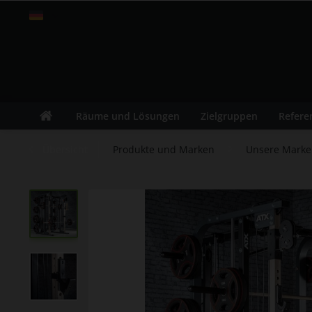
Schweiz
Räume und Lösungen
Zielgruppen
Refere
Übersicht
Produkte und Marken
Unsere Mark