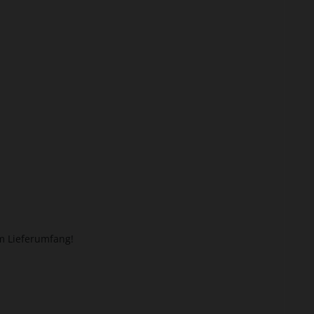
um Lieferumfang!