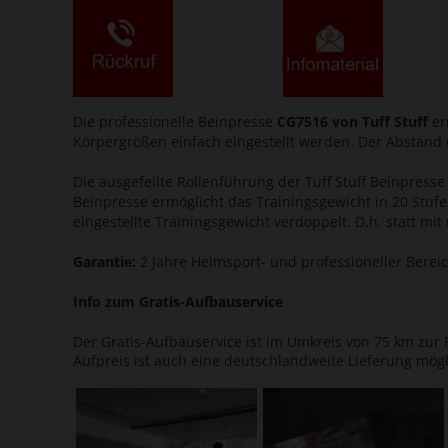
Die professionelle Beinpresse
CG7516 von Tuff Stuff
er
Körpergrößen einfach eingestellt werden. Der Abstand
Die ausgefeilte Rollenführung der Tuff Stuff Beinpress
Beinpresse ermöglicht das Trainingsgewicht in 20 Stufe
eingestellte Trainingsgewicht verdoppelt. D.h. statt mi
Garantie:
2 Jahre Heimsport- und professioneller Bereic
Info zum Gratis-Aufbauservice
Der Gratis-Aufbauservice ist im Umkreis von 75 km zur P
Aufpreis ist auch eine deutschlandweite Lieferung mögl