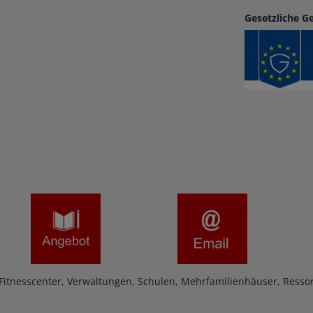
Gesetzliche G
 Fitnesscenter, Verwaltungen, Schulen, Mehrfamilienhäuser, Ressor