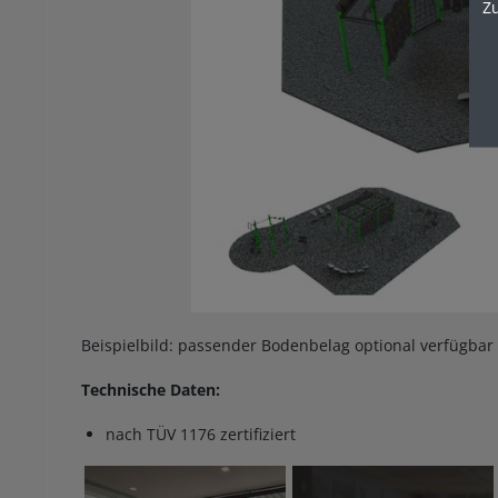
Z
Beispielbild: passender Bodenbelag optional verfügbar
Technische Daten:
nach TÜV 1176 zertifiziert