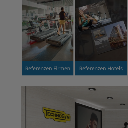
Referenzen Firmen
Referenzen Hotels