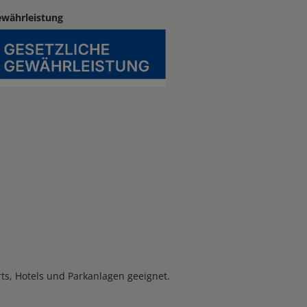
ewährleistung
ts, Hotels und Parkanlagen geeignet.