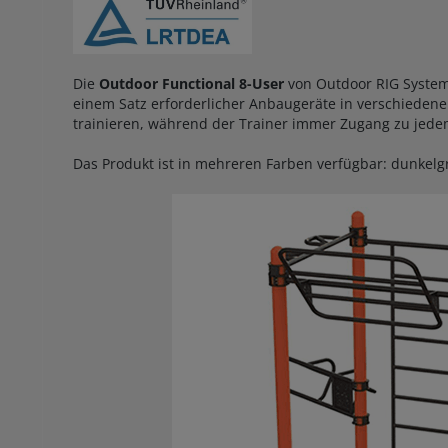
Die
Outdoor Functional 8-User
von Outdoor RIG System i
einem Satz erforderlicher Anbaugeräte in verschiedene
trainieren, während der Trainer immer Zugang zu jede
Das Produkt ist in mehreren Farben verfügbar: dunkelgr