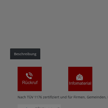
Beschreibung
Nach TÜV 1176 zertifiziert und für Firmen, Gemeinden,