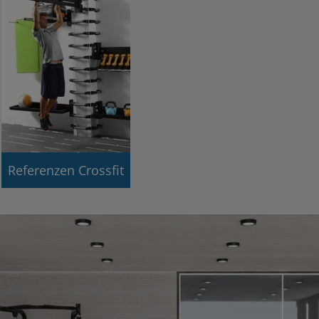
Referenzen Crossfit