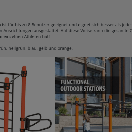
st für bis zu 8 Benutzer geeignet und eignet sich besser als jedes 
n Ausrichtungen ausgestattet. Auf diese Weise kann die gesamte 
m einzelnen Athleten hat!
ün, hellgrün, blau, gelb und orange.