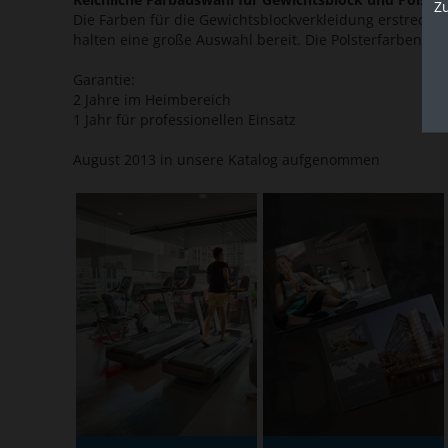
Z
Die Farben für die Gewichtsblockverkleidung erstrecken
halten eine große Auswahl bereit. Die Polsterfarben sin
Garantie:
2 Jahre im Heimbereich
1 Jahr für professionellen Einsatz
August 2013 in unsere Katalog aufgenommen