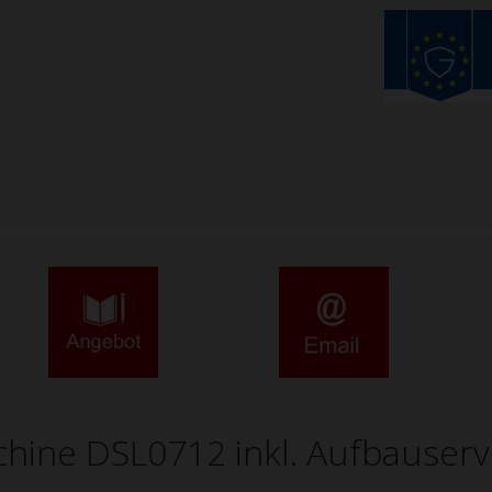
ine DSL0712 inkl. Aufbauserv