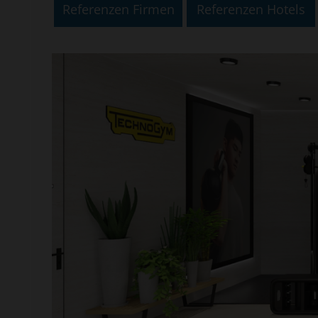
Referenzen Firmen
Referenzen Hotels