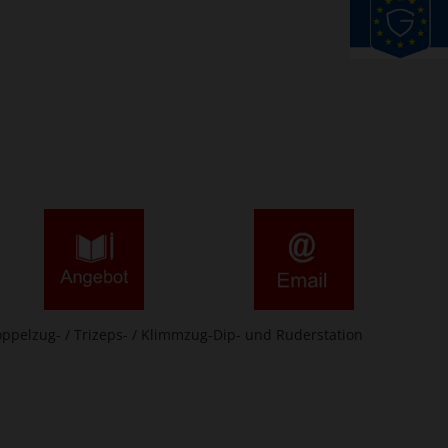
Doppelzug- / Trizeps- / Klimmzug-Dip- und Ruderstation