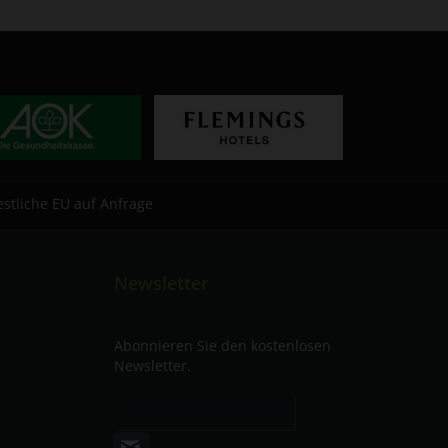
estliche EU auf Anfrage
Newsletter
Abonnieren Sie den kostenlosen
Newsletter.