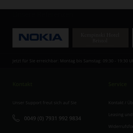
Unsere Referenzen
Jetzt für Sie erreichbar: Montag bis Samstag: 09:30 - 19:30 U
Kontakt
Service
Unser Support freut sich auf Sie
Kontakt / Ü
Leasing und
0049 (0) 7931 992 9834
Widerrufsfo