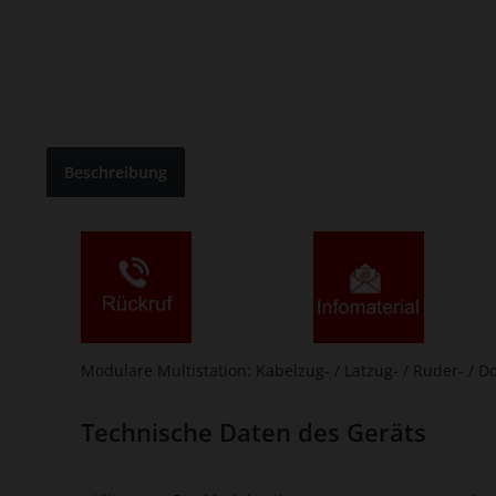
Beschreibung
Modulare Multistation: Kabelzug- / Latzug- / Ruder- / 
Technische Daten des Geräts