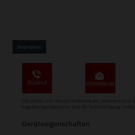
Description
Die stabile und robuste Multibank der Discovery-Seri
kegelförmige Sitzpolster und die Fußbefestigung helfen
Geräteeigenschaften