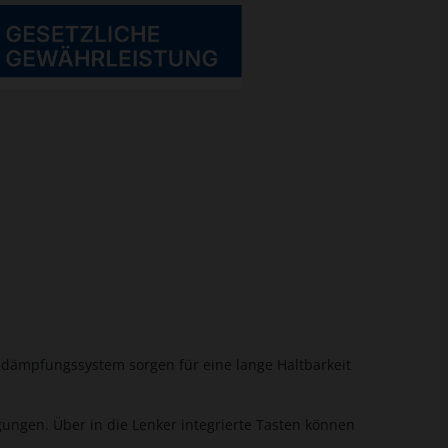
ßdämpfungssystem sorgen für eine lange Haltbarkeit
ngen. Über in die Lenker integrierte Tasten können