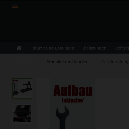
Schweiz
Räume und Lösungen
Zielgruppen
Refere
Übersicht
Produkte und Marken
Cardiotrainin