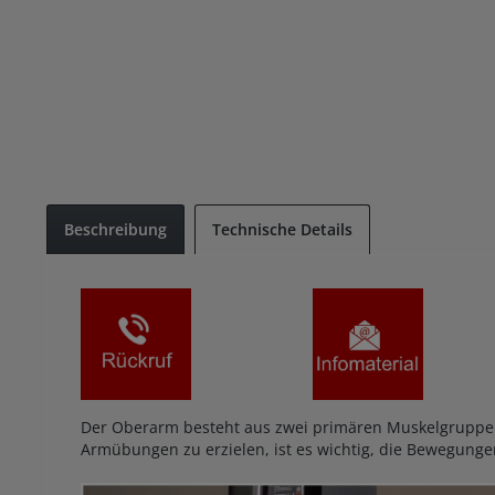
Beschreibung
Technische Details
Der Oberarm besteht aus zwei primären Muskelgruppen,
Armübungen zu erzielen, ist es wichtig, die Bewegunge