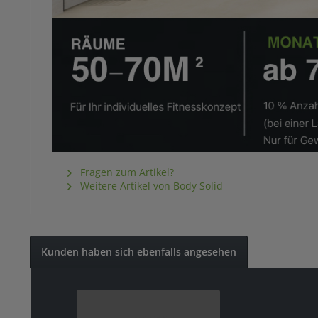
Fragen zum Artikel?
Weitere Artikel von Body Solid
Kunden haben sich ebenfalls angesehen