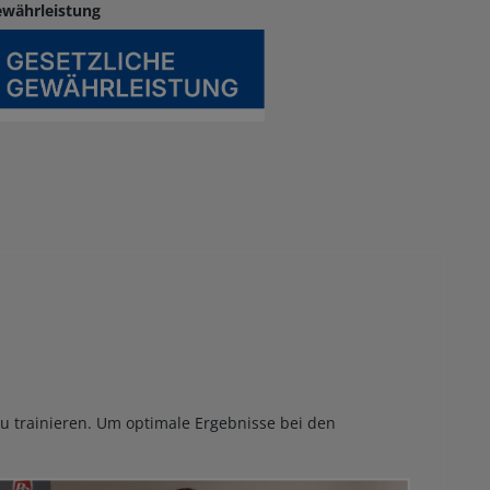
ewährleistung
u trainieren. Um optimale Ergebnisse bei den