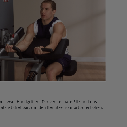
it zwei Handgriffen. Der verstellbare Sitz und das
eräts ist drehbar, um den Benutzerkomfort zu erhöhen.