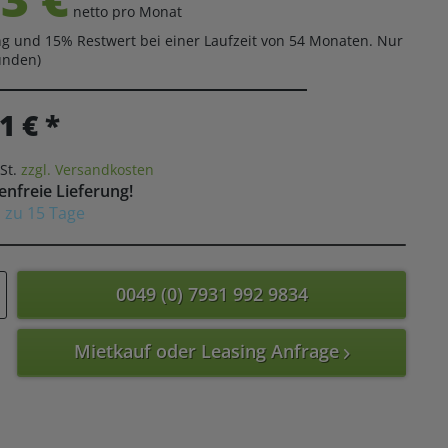
netto pro Monat
g und 15% Restwert bei einer Laufzeit von 54 Monaten. Nur
unden)
1 € *
St.
zzgl. Versandkosten
nfreie Lieferung!
is zu 15 Tage
0049 (0) 7931 992 9834
Mietkauf oder Leasing Anfrage