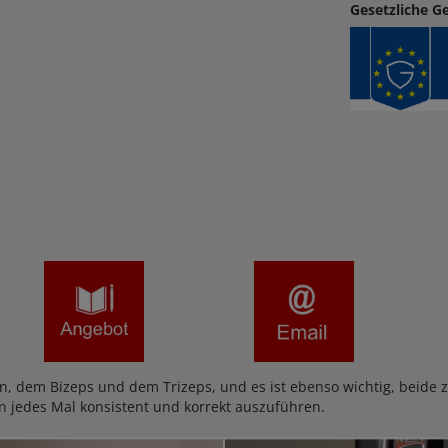
Gesetzliche G
 dem Bizeps und dem Trizeps, und es ist ebenso wichtig, beide z
n jedes Mal konsistent und korrekt auszuführen.