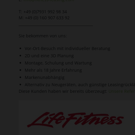
T: +49 (0)7931 992 98 34
M: +49 (0) 160 907 633 92
_________________________________________
Sie bekommen von uns:
Vor-Ort-Besuch mit individueller Beratung
2D und eine 3D Planung
Montage, Schulung und Wartung
Mehr als 18 Jahre Erfahrung
Markenunabhängig
Alternativ zu Neugeräten, auch günstige Leasingrücklä
Diese Kunden haben wir bereits überzeugt:
Unsere Refe