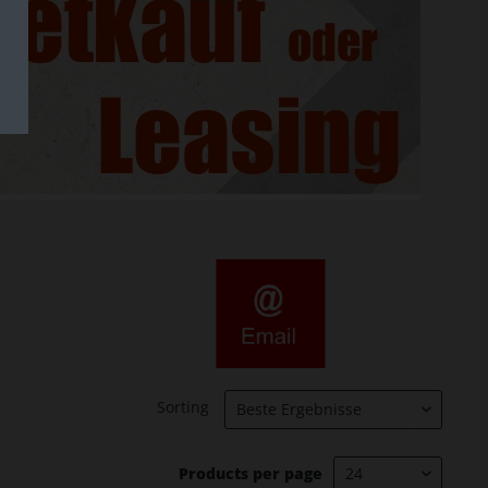
Sorting
Products per page