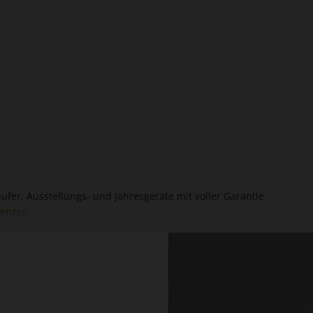
ufer, Ausstellungs- und Jahresgeräte mit voller Garantie
renzen