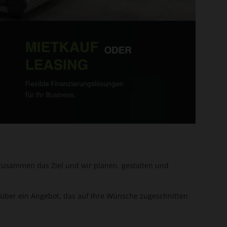
zusammen das Ziel und wir planen, gestalten und
 über ein Angebot, das auf Ihre Wünsche zugeschnitten