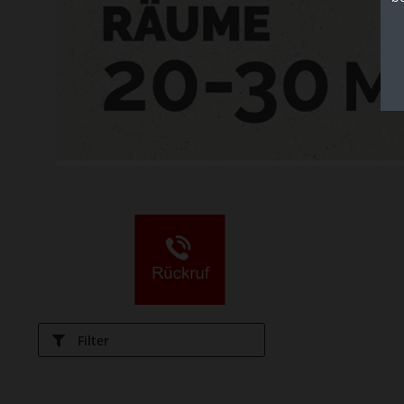
Filter