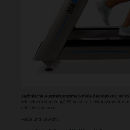
Technische Ausstattungsmerkmale des Maxxus 90Pro
Mit seinem starken 4,0 PS Ausdauerleistungsmonitor un
effektiv trainieren.
Maße und Gewicht