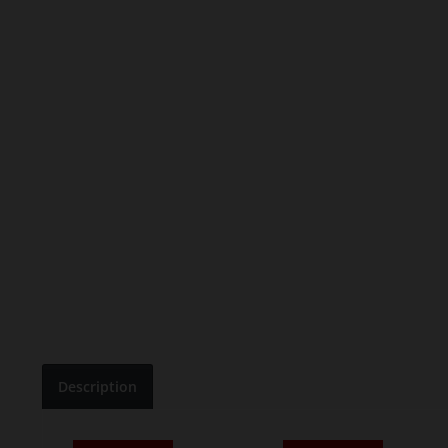
Description