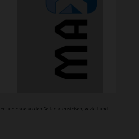
her und ohne an den Seiten anzustoßen, gezielt und