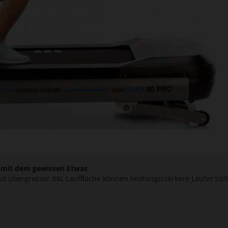
 mit dem gewissen Etwas
d übergrosser XXL Lauffläche können leistungsstärkere Läufer sic