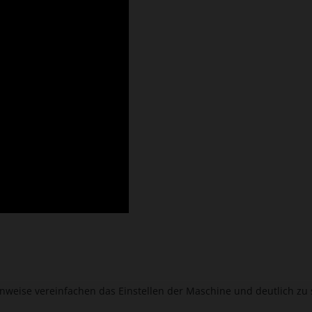
hinweise vereinfachen das Einstellen der Maschine und deutlich z