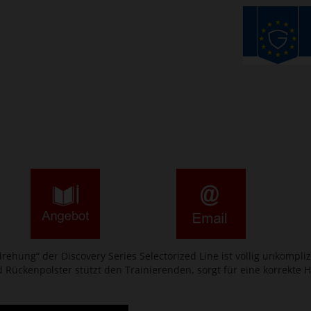
ehung“ der Discovery Series Selectorized Line ist völlig unkompliz
 Rückenpolster stützt den Trainierenden, sorgt für eine korrekte 