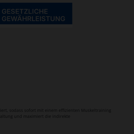
iert, sodass sofort mit einem effizienten Muskeltraining
Haltung und maximiert die indirekte