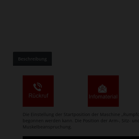
Beschreibung
Die Einstellung der Startposition der Maschine „Rumpfdr
begonnen werden kann. Die Position der Arm-, Sitz- und
Muskelbeanspruchung.