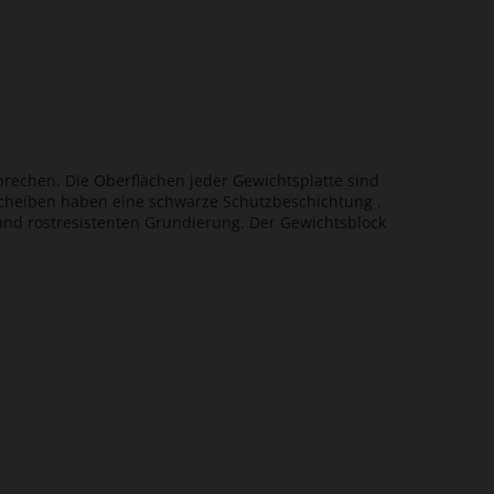
rechen. Die Oberflächen jeder Gewichtsplatte sind
 Scheiben haben eine schwarze Schutzbeschichtung .
 und rostresistenten Grundierung. Der Gewichtsblock