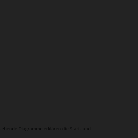
u sehende Diagramme erklären die Start- und