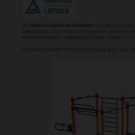
Die
Outdoor Functional Extended
Trainingsstation von
Zirkeltraining. Das Gerät ist mit einem Satz erforderl
einer komfortablen Umgebung trainieren, während der
Es stehen mehrere Farben zur Verfügung: grün, gelb, 