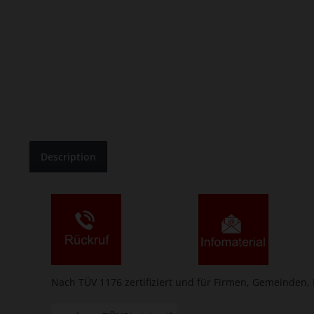
Description
Nach TÜV 1176 zertifiziert und für Firmen, Gemeinden,