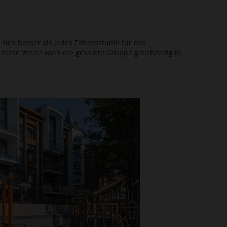
sich besser als jedes Fitnessstudio für das
f diese Weise kann die gesamte Gruppe gleichzeitig in