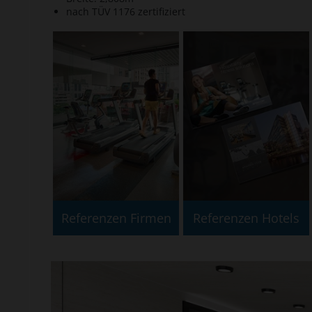
nach TÜV 1176 zertifiziert
Referenzen Firmen
Referenzen Hotels