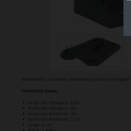
Beispielbild: passender Bodenbelag optional verfügbar
Technische Daten:
Länge des Hexagons: 2,6m
Breite des Hexagons: 3m
Länge des Rechtecks: 3m
Breite des Rechtecks: 1,5m
Länge: 4,1m
Breite: 2,808m