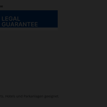
ee
ts, Hotels und Parkanlagen geeignet.