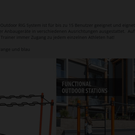
 Outdoor RIG System ist für bis zu 15 Benutzer geeignet und eignet 
icher Anbaugeräte in verschiedenen Ausrichtungen ausgestattet. Au
 Trainer immer Zugang zu jedem einzelnen Athleten hat!
orange und blau