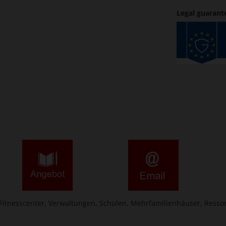
Legal guarant
 Fitnesscenter, Verwaltungen, Schulen, Mehrfamilienhäuser, Ressor