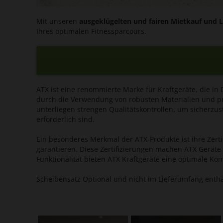
Mit unseren
ausgeklügelten und fairen Mietkauf und 
Ihres optimalen Fitnessparcours.
ATX ist eine renommierte Marke für Kraftgeräte, die in
durch die Verwendung von robusten Materialien und pr
unterliegen strengen Qualitätskontrollen, um sicherzus
erforderlich sind.
Ein besonderes Merkmal der ATX-Produkte ist ihre Zert
garantieren. Diese Zertifizierungen machen ATX Geräte
Funktionalität bieten ATX Kraftgeräte eine optimale Komb
Scheibensatz Optional und nicht im Lieferumfang enth