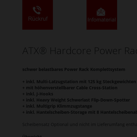
ATX® Hardcore Power Rack
schwer belastbares Power Rack Komplettsystem
+ inkl. Multi-Latzugstation mit 125 kg Steckgewichten
+ mit höhenverstellbarer Cable Cross-Station
+ inkl. J-Hooks
+ inkl. Heavy Weight Schwerlast Flip-Down-Spotter
+ inkl. Multigrip Klimmzugstange
+ inkl. Hantelscheiben-Storage mit 8 Hantelscheibena
Scheibensatz Optional und nicht im Lieferumfang enth
Übersicht