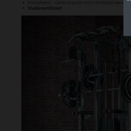
freistehend – Gerät braucht nicht verdübelt werden
Studiozertifiziert