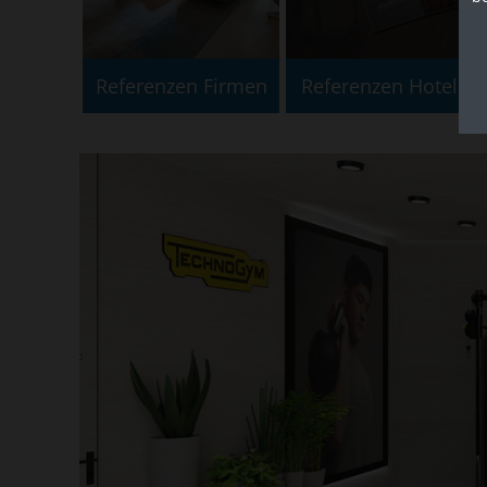
Referenzen Firmen
Referenzen Hotels