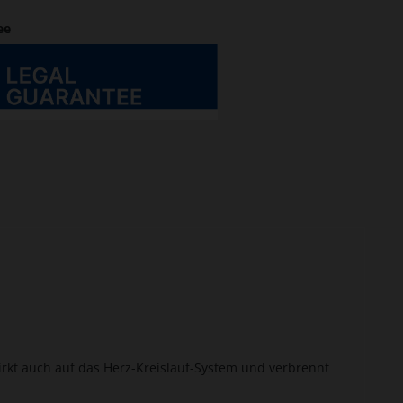
ee
irkt auch auf das Herz-Kreislauf-System und verbrennt