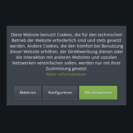
Diese Website benutzt Cookies, die für den technischen
Betrieb der Website erforderlich sind und stets gesetzt
werden. Andere Cookies, die den Komfort bei Benutzung
dieser Website erhöhen, der Direktwerbung dienen oder
Filtern
die Interaktion mit anderen Websites und sozialen
Netzwerken vereinfachen sollen, werden nur mit Ihrer
Zustimmung gesetzt.
Mehr Informationen
Ablehnen
Konfigurieren
Alle akzeptieren