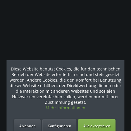
Diese Website benutzt Cookies, die für den technischen
Filtern
Betrieb der Website erforderlich sind und stets gesetzt
werden. Andere Cookies, die den Komfort bei Benutzung
dieser Website erhöhen, der Direktwerbung dienen oder
die Interaktion mit anderen Websites und sozialen
Netzwerken vereinfachen sollen, werden nur mit Ihrer
Zustimmung gesetzt.
Mehr Informationen
Ablehnen
Konfigurieren
Alle akzeptieren