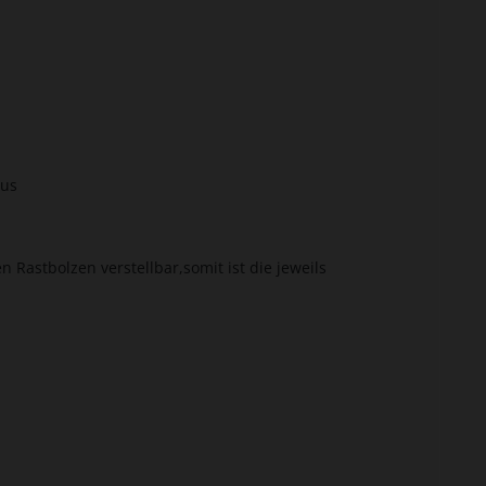
aus
Rastbolzen verstellbar,somit ist die jeweils