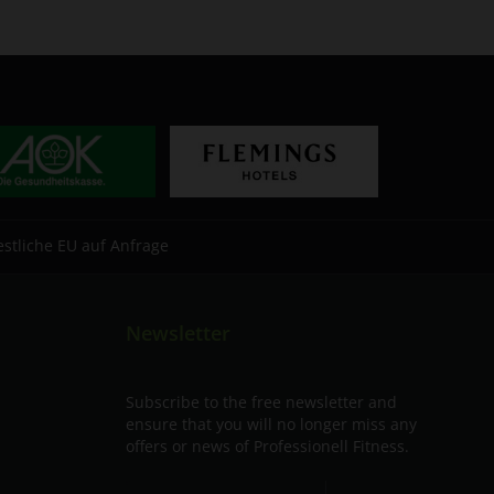
estliche EU auf Anfrage
Newsletter
Subscribe to the free newsletter and
ensure that you will no longer miss any
offers or news of Professionell Fitness.