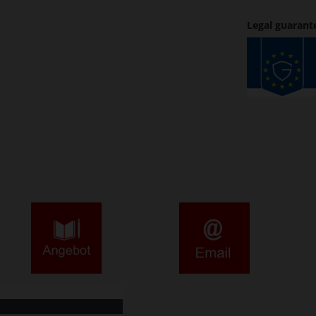
Legal guarant