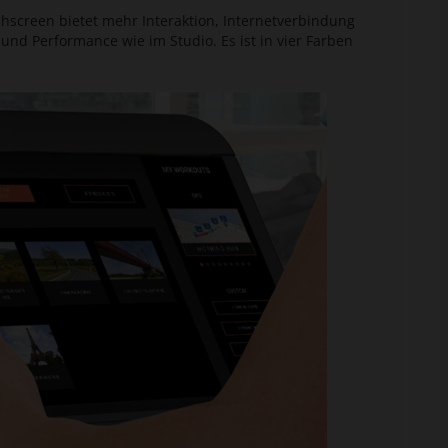
chscreen bietet mehr Interaktion, Internetverbindung
und Performance wie im Studio. Es ist in vier Farben