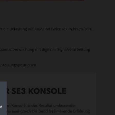
die Belastung auf Knie und Gelenke um bis zu 30 %.
equenzüberwachung mit digitaler Signalverarbeitung
 Steigungspositionen.
nd