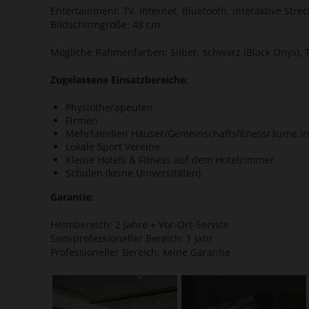
Entertainment: TV, Internet, Bluetooth, interaktive Stre
Bildschirmgröße: 48 cm
Mögliche Rahmenfarben: Silber, schwarz (Black Onyx), 
Zugelassene Einsatzbereiche:
Physiotherapeuten
Firmen
Mehrfamilien Häuser/Gemeinschaftsfitnessräume i
Lokale Sport Vereine
Kleine Hotels & Fitness auf dem Hotelzimmer
Schulen (keine Universitäten)
Garantie:
Heimbereich: 2 Jahre + Vor-Ort-Service
Semiprofessioneller Bereich: 1 Jahr
Professioneller Bereich: keine Garantie