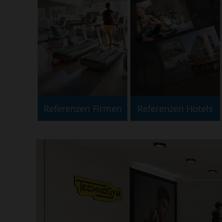
Referenzen Firmen
Referenzen Hotels