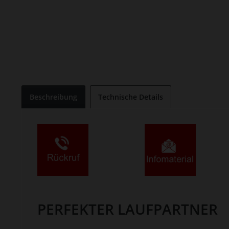
Beschreibung
Technische Details
PERFEKTER LAUFPARTNER