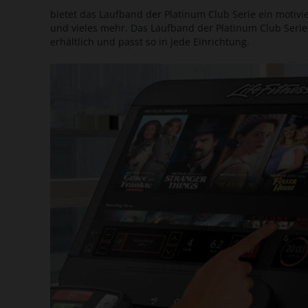
bietet das Laufband der Platinum Club Serie ein motivi
und vieles mehr. Das Laufband der Platinum Club Serie 
erhältlich und passt so in jede Einrichtung.