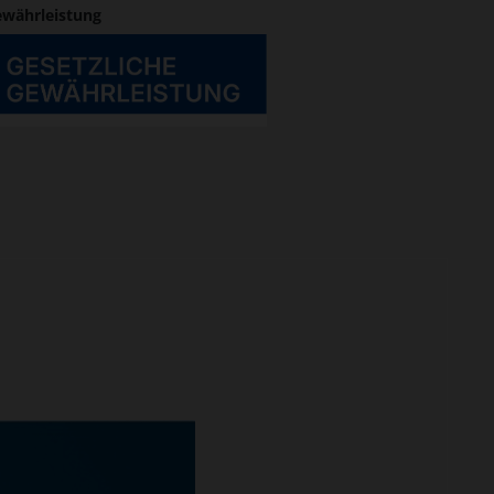
ewährleistung