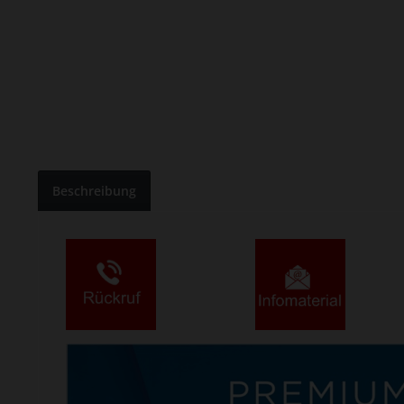
Beschreibung