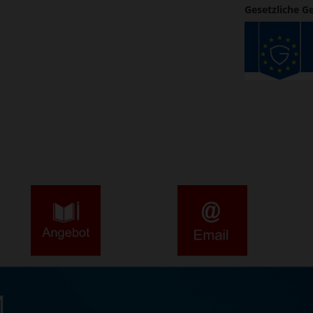
Gesetzliche G